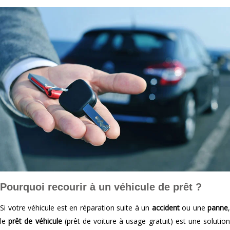
Pourquoi recourir à un véhicule de prêt ?
Si votre véhicule est en réparation suite à un
accident
ou une
panne
,
le
prêt de véhicule
(prêt de voiture à usage gratuit) est une solutio