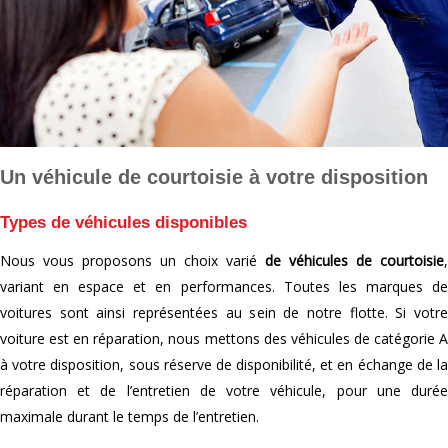
Un véhicule de courtoisie à votre disposition
Types de véhicules disponibles
Nous vous proposons un choix varié
de véhicules de courtoisie
,
variant en espace et en performances. Toutes les marques de
voitures sont ainsi représentées au sein de notre flotte. Si votre
voiture est en réparation, nous mettons des véhicules de catégorie A
à votre disposition, sous réserve de disponibilité, et en échange de la
réparation et de l’entretien de votre véhicule, pour une durée
maximale durant le temps de l’entretien.