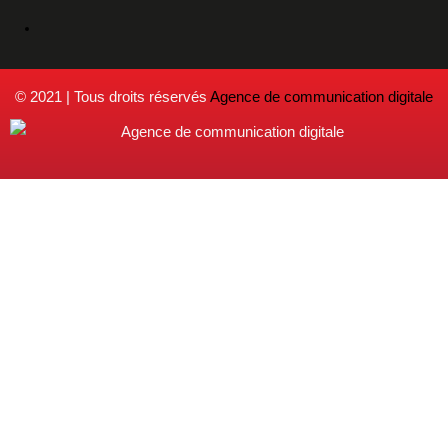
© 2021 | Tous droits réservés
Agence de communication digitale