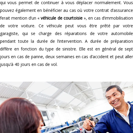
qui vous permet de continuer à vous déplacer normalement. Vous
pouvez également en bénéficier au cas où votre contrat d’assurance
ferait mention d’un «
véhicule de courtoisie
», en cas d’immobilisatio
de votre voiture. Ce véhicule peut vous être prêté par votre
garagiste, qui se charge des réparations de votre automobile
pendant toute la durée de l’intervention. A durée de préparation
diffère en fonction du type de sinistre. Elle est en général de sept
jours en cas de panne, deux semaines en cas d’accident et peut aller
jusqu’à 40 jours en cas de vol.