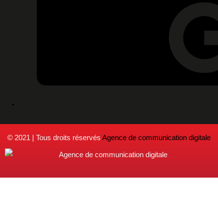
© 2021 | Tous droits réservés
Agence de communication digitale