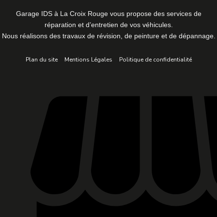
Garage IDS à La Croix Rouge vous propose des services de
réparation et d’entretien de vos véhicules.
Nous réalisons des travaux de révision, de peinture et de dépannage.
Plan du site
Mentions Légales
Politique de confidentialité