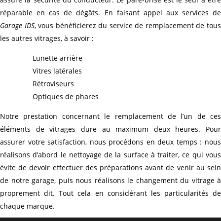
réparable en cas de dégâts. En faisant appel aux services de
Garage IDS
, vous bénéficierez du service de remplacement de tou
les autres vitrages, à savoir :
Lunette arrière
Vitres latérales
Rétroviseurs
Optiques de phares
Notre prestation concernant le remplacement de l’un de ces
éléments de vitrages dure au maximum deux heures. Pour
assurer votre satisfaction, nous procédons en deux temps : nous
réalisons d’abord le nettoyage de la surface à traiter, ce qui vous
évite de devoir effectuer des préparations avant de venir au sein
de notre garage, puis nous réalisons le changement du vitrage à
proprement dit. Tout cela en considérant les particularités de
chaque marque.