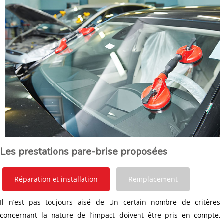
Les prestations pare-brise proposées
Réparation et installation
Remplacement
Il n’est pas toujours aisé de Un certain nombre de critères
concernant la nature de l’impact doivent être pris en compte,