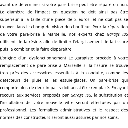
avant de déterminer si votre pare-brise peut être réparé ou non.
Le diamètre de l’impact en question ne doit ainsi pas être
supérieur à la taille d’une pièce de 2 euros, et ne doit pas se
trouver dans le champ de vision du chauffeur. Pour la réparation
de votre pare-brise à Marseille, nos experts chez
Garage ID
utilisent de la résine, afin de limiter l’élargissement de la fissure
puis la combler et la faire disparaitre.
L’origine d’un dysfonctionnement Le garagiste procède à votre
remplacement de pare-brise à Marseille si la fissure se trouve
trop près des accessoires essentiels à la conduite, comme les
détecteurs de pluie et les essuie-glaces. Un pare-brise qui
comporte plus de deux impacts doit aussi être remplacé. En ayant
recours aux services proposés par
Garage IDS
, la substitution e
l’installation de votre nouvelle vitre seront effectuées par un
professionnel. Les formalités administratives et le respect des
normes des constructeurs seront aussi assurés par nos soins.