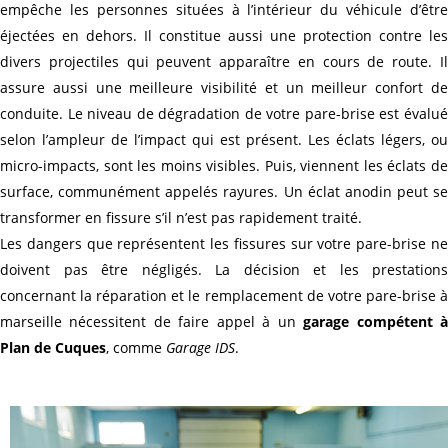
empêche les personnes situées à l’intérieur du véhicule d’être
éjectées en dehors. Il constitue aussi une protection contre les
divers projectiles qui peuvent apparaître en cours de route. Il
assure aussi une meilleure visibilité et un meilleur confort de
conduite. Le niveau de dégradation de votre pare-brise est évalué
selon l’ampleur de l’impact qui est présent. Les éclats légers, ou
micro-impacts, sont les moins visibles. Puis, viennent les éclats de
surface, communément appelés rayures. Un éclat anodin peut se
transformer en fissure s’il n’est pas rapidement traité.
Les dangers que représentent les fissures sur votre pare-brise ne
doivent pas être négligés. La décision et les prestations
concernant la réparation et le remplacement de
votre pare-brise 
marseille nécessitent de faire appel à un
garage compétent 
Plan de Cuques
, comme
Garage IDS
.