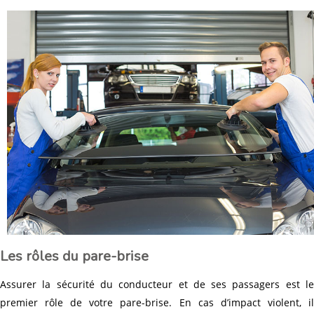
Les rôles du pare-brise
Assurer la sécurité du conducteur et de ses passagers est le
premier rôle de votre pare-brise. En cas d’impact violent, il