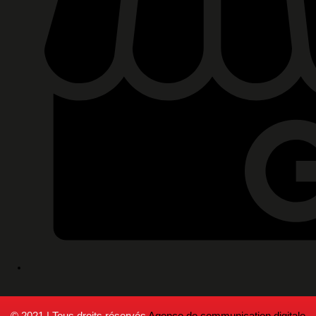
© 2021 | Tous droits réservés
Agence de communication digitale