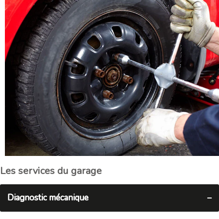
Les services du garage
Diagnostic mécanique