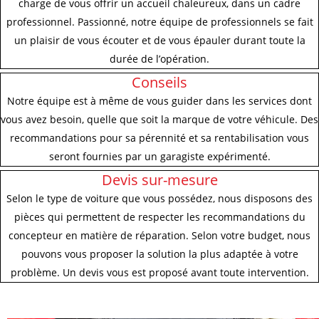
charge de vous offrir un accueil chaleureux, dans un cadre
professionnel. Passionné, notre équipe de professionnels se fait
un plaisir de vous écouter et de vous épauler durant toute la
durée de l’opération.
Conseils
Notre équipe est à même de vous guider dans les services dont
vous avez besoin, quelle que soit la marque de votre véhicule. Des
recommandations pour sa pérennité et sa rentabilisation vous
seront fournies par un garagiste expérimenté.
Devis sur-mesure
Selon le type de voiture que vous possédez, nous disposons des
pièces qui permettent de respecter les recommandations du
concepteur en matière de réparation. Selon votre budget, nous
pouvons vous proposer la solution la plus adaptée à votre
problème. Un devis vous est proposé avant toute intervention.