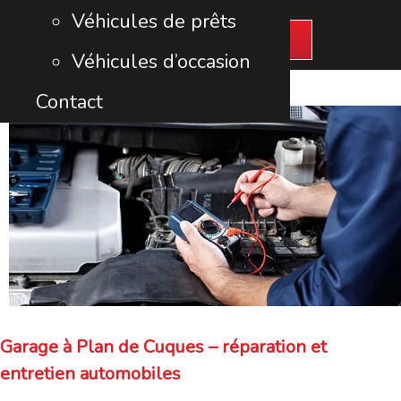
Véhicules de prêts
Contactez-nous
Véhicules d’occasion
Contact
Garage à Plan de Cuques – réparation et
entretien automobiles